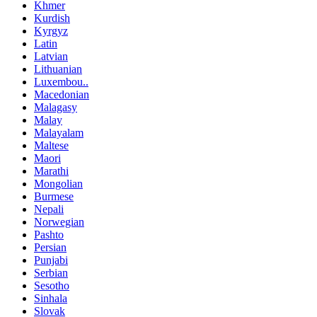
Khmer
Kurdish
Kyrgyz
Latin
Latvian
Lithuanian
Luxembou..
Macedonian
Malagasy
Malay
Malayalam
Maltese
Maori
Marathi
Mongolian
Burmese
Nepali
Norwegian
Pashto
Persian
Punjabi
Serbian
Sesotho
Sinhala
Slovak