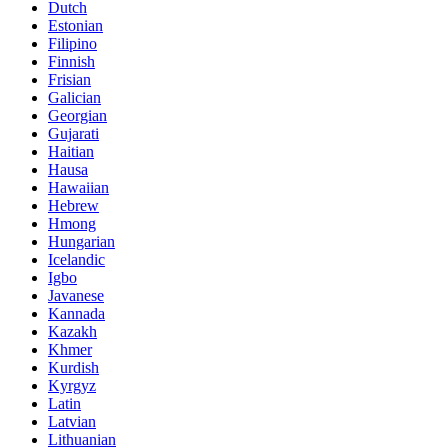
Dutch
Estonian
Filipino
Finnish
Frisian
Galician
Georgian
Gujarati
Haitian
Hausa
Hawaiian
Hebrew
Hmong
Hungarian
Icelandic
Igbo
Javanese
Kannada
Kazakh
Khmer
Kurdish
Kyrgyz
Latin
Latvian
Lithuanian